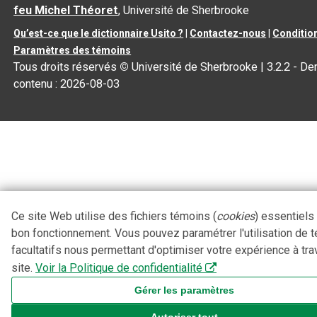
feu Michel Théoret
, Université de Sherbrooke
Qu’est-ce que le dictionnaire Usito ?
|
Contactez-nous
|
Condition
Paramètres des témoins
Tous droits réservés
©
Université de Sherbrooke |
3.2.2
- Der
contenu :
2026-08-03
Ce site Web utilise des fichiers témoins (
cookies
) essentiels
bon fonctionnement. Vous pouvez paramétrer l'utilisation de 
facultatifs nous permettant d'optimiser votre expérience à tra
site.
Voir la Politique de confidentialité
Gérer les paramètres