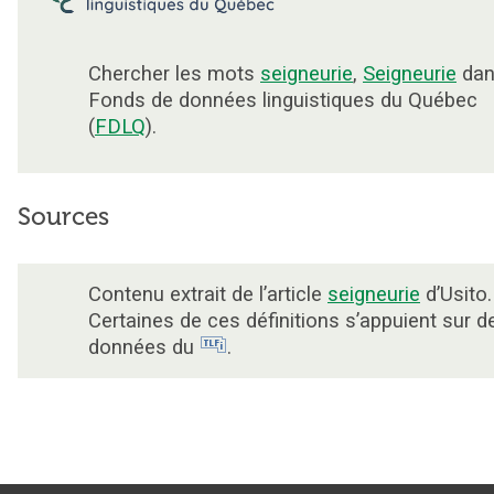
Chercher les mots
seigneurie
,
Seigneurie
dan
Fonds de données linguistiques du Québec
(
FDLQ
).
Sources
Contenu extrait de l’article
seigneurie
d’Usito.
Certaines de ces définitions s’appuient sur d
données du
.