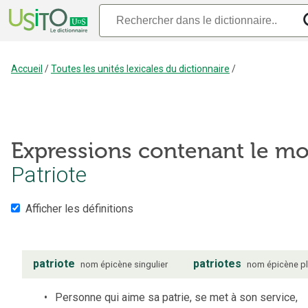
Accueil
/
Toutes les unités lexicales du dictionnaire
/
Expressions contenant le mo
Patriote
Afficher les définitions
patriote
patriotes
nom
épicène
singulier
nom
épicène
pl
Personne qui aime sa patrie, se met à son service,