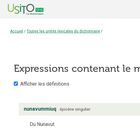
Accueil
/
Toutes les unités lexicales du dictionnaire
/
Expressions contenant le
Afficher les définitions
nunavummiuq
épicène
singulier
Du Nunavut.