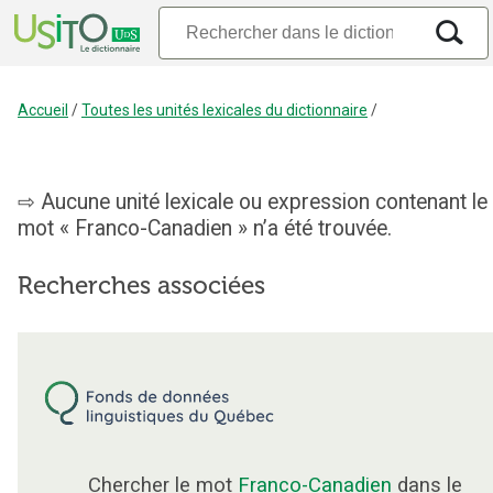
Accueil
/
Toutes les unités lexicales du dictionnaire
/
Aucune unité lexicale ou expression contenant le
mot « Franco-Canadien » n’a été trouvée.
Recherches associées
Chercher le mot
Franco-Canadien
dans le