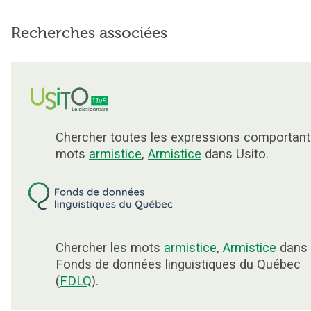
Recherches associées
Chercher toutes les expressions comportant
mots
armistice
,
Armistice
dans Usito.
Chercher les mots
armistice
,
Armistice
dans 
Fonds de données linguistiques du Québec
(
FDLQ
).