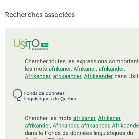
Recherches associées
Chercher toutes les expressions comportant
les mots
afrikaner
,
Afrikaner
,
afrikander
,
Afrikander
,
afrikaander
,
Afrikaander
dans Usit
Chercher les mots
afrikaner
,
Afrikaner
,
afrikander
,
Afrikander
,
afrikaander
,
Afrikaande
dans le Fonds de données linguistiques du