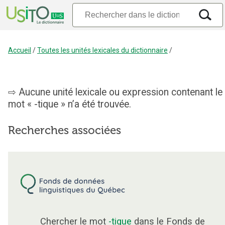
Accueil
/
Toutes les unités lexicales du dictionnaire
/
Aucune unité lexicale ou expression contenant le
mot « -tique » n’a été trouvée.
Recherches associées
Chercher le mot
-tique
dans le Fonds de