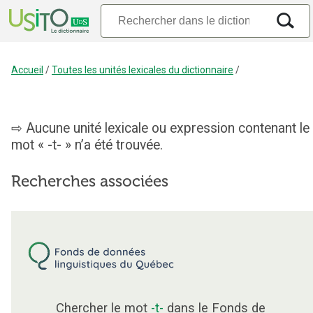
Accueil
/
Toutes les unités lexicales du dictionnaire
/
Aucune unité lexicale ou expression contenant le
mot « -t- » n’a été trouvée.
Recherches associées
Chercher le mot
-t-
dans le Fonds de