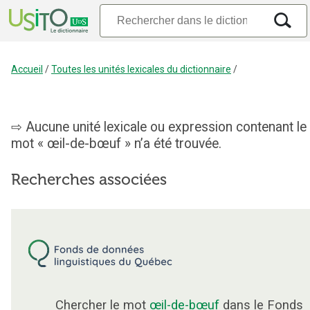
Accueil
/
Toutes les unités lexicales du dictionnaire
/
Aucune unité lexicale ou expression contenant le
mot « œil-de-bœuf » n’a été trouvée.
Recherches associées
Chercher le mot
œil-de-bœuf
dans le Fonds