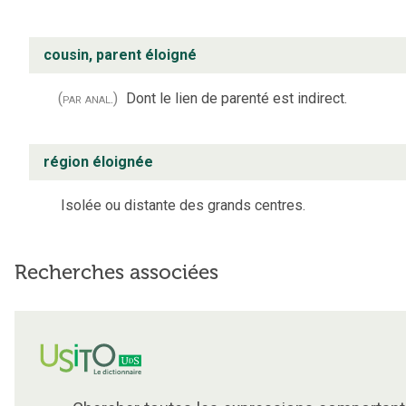
cousin, parent éloigné
(par anal.)
Dont le lien de parenté est indirect.
région éloignée
Isolée ou distante des grands centres.
Recherches associées