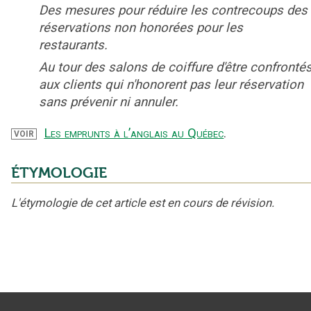
Des mesures pour réduire les contrecoups des
réservations non honorées pour les
restaurants.
Au tour des salons de coiffure d'être confronté
aux clients qui n'honorent pas leur réservation
sans prévenir ni annuler.
Les emprunts à l’anglais au Québec
.
VOIR
ÉTYMOLOGIE
L'étymologie de cet article est en cours de révision.