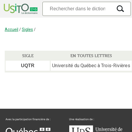
Accueil
/
Sigles
/
SIGLE
EN TOUTES LETTRES
Université du Québec à Trois-Rivières
UQTR