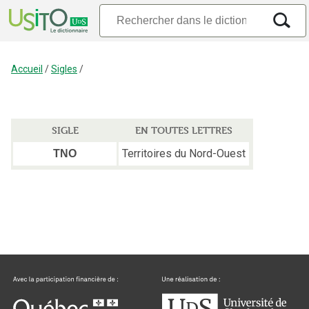
Accueil
/
Sigles
/
SIGLE
EN TOUTES LETTRES
Territoires du Nord-Ouest
TNO