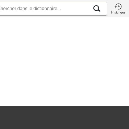
Historique