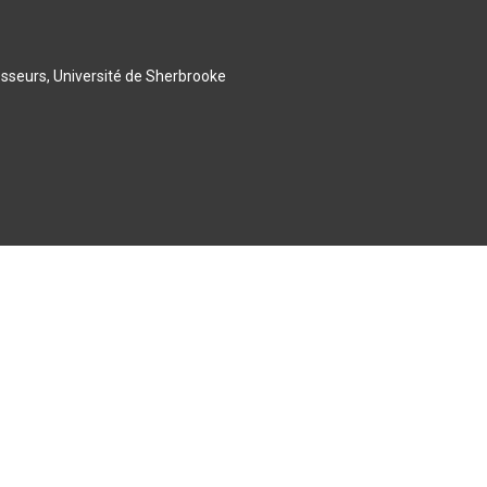
esseurs, Université de Sherbrooke