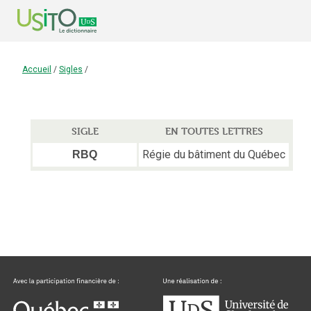
Accueil
/
Sigles
/
SIGLE
EN TOUTES LETTRES
Régie du bâtiment du Québec
RBQ