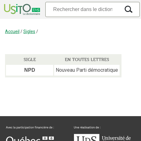
Accueil
/
Sigles
/
SIGLE
EN TOUTES LETTRES
Nouveau Parti démocratique
NPD