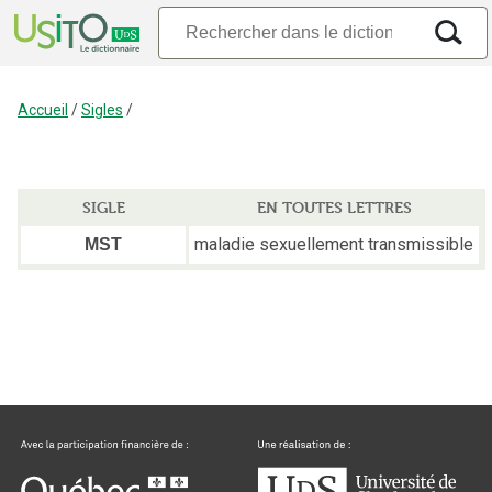
Accueil
/
Sigles
/
SIGLE
EN TOUTES LETTRES
maladie sexuellement transmissible
MST