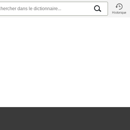
Historique