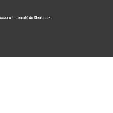
esseurs, Université de Sherbrooke