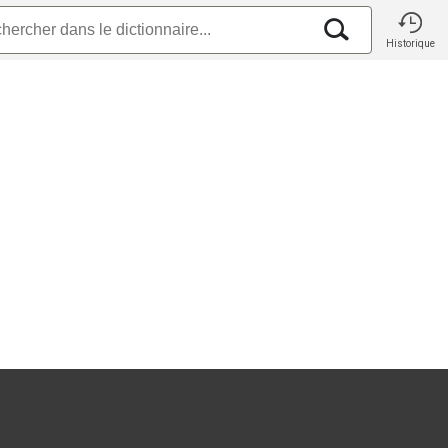
Historique