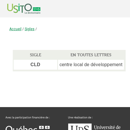
Accueil
/
Sigles
/
SIGLE
EN TOUTES LETTRES
centre local de développement
CLD