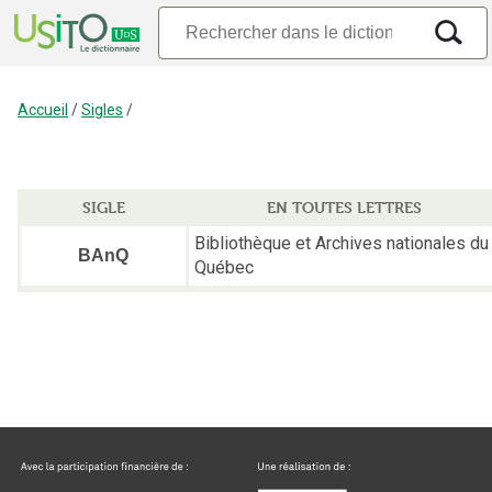
Accueil
/
Sigles
/
SIGLE
EN TOUTES LETTRES
Bibliothèque et Archives nationales du
BAnQ
Québec