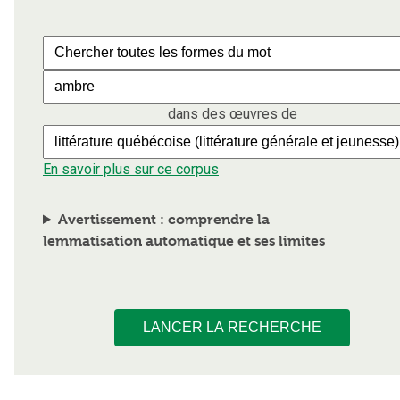
dans des œuvres de
En savoir plus sur ce corpus
Avertissement : comprendre la
lemmatisation automatique et ses limites
LANCER LA RECHERCHE