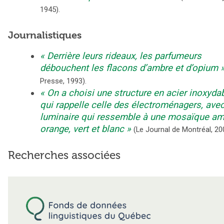
1945
).
Journalistiques
Derrière leurs rideaux, les parfumeurs
débouchent les flacons d’ambre et d’opium
Presse
,
1993
).
On a choisi une structure en acier inoxyda
qui rappelle celle des électroménagers, ave
luminaire qui ressemble à une mosaïque am
orange, vert et blanc
(
Le Journal de Montréal
,
20
Recherches associées