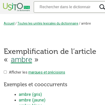
Accueil
/
Toutes les unités lexicales du dictionnaire
/
ambre
Exemplification de l’article
ambre
«
»
Afficher les
marques et précisions
Exemples et cooccurrents
ambre (gris)
ambre (jaune)