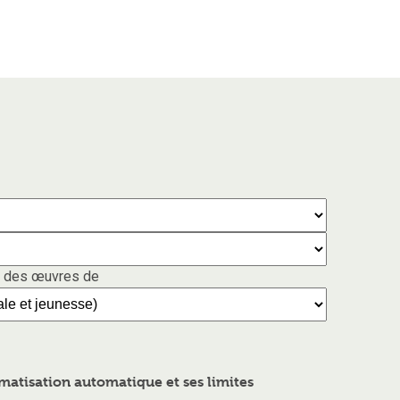
 des œuvres de
atisation automatique et ses limites