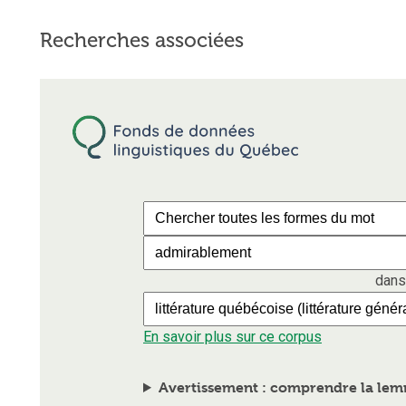
Recherches associées
dans
En savoir plus sur ce corpus
Avertissement : comprendre la lemm