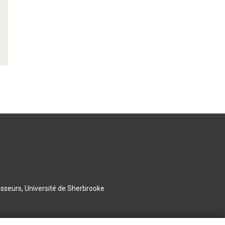
esseurs, Université de Sherbrooke