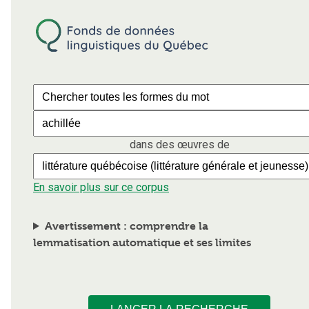
dans des œuvres de
En savoir plus sur ce corpus
Avertissement : comprendre la
lemmatisation automatique et ses limites