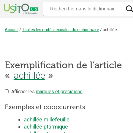
Accueil
/
Toutes les unités lexicales du dictionnaire
/
achillée
Exemplification de l’article
«
achillée
»
Afficher les
marques et précisions
Exemples et cooccurrents
achillée millefeuille
achillée ptarmique