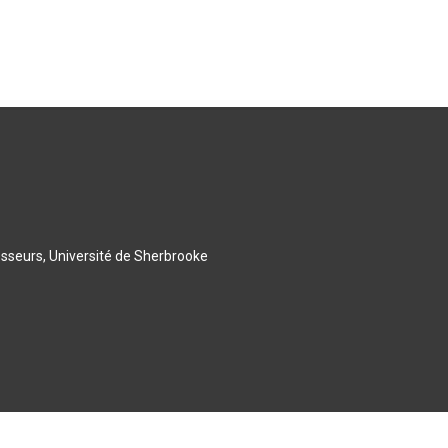
esseurs, Université de Sherbrooke