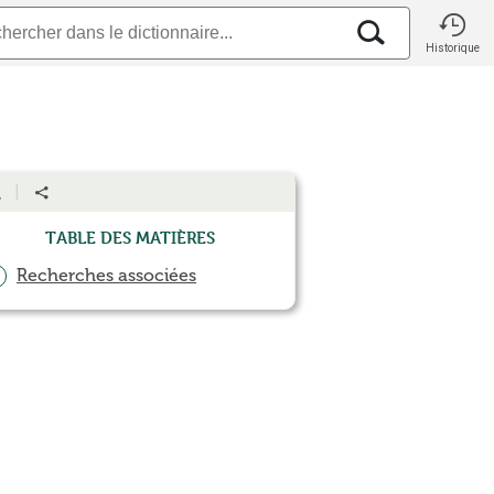
Historique
Table des matières
Recherches associées