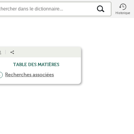
Historique
Table des matières
Recherches associées
1