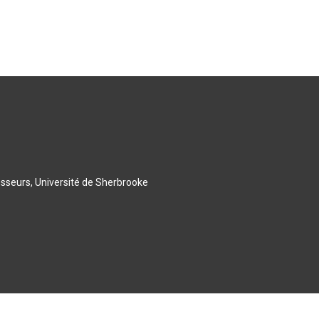
esseurs, Université de Sherbrooke