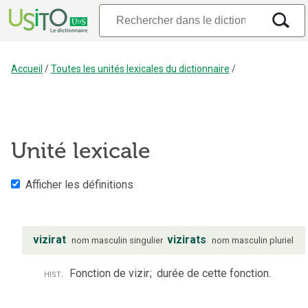
Accueil
/
Toutes les unités lexicales du dictionnaire
/
Unité lexicale
Afficher les définitions
vizirat
vizirats
nom
masculin
singulier
nom
masculin
pluriel
hist.
Fonction de vizir
;
durée de cette fonction.