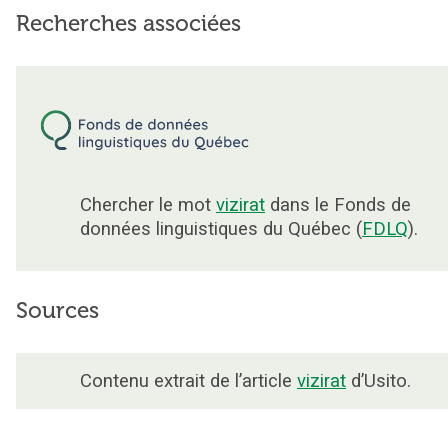
Recherches associées
Chercher le mot
vizirat
dans le Fonds de
données linguistiques du Québec (
FDLQ
).
Sources
Contenu extrait de l’article
vizirat
d’Usito.