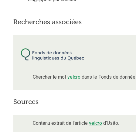
Recherches associées
Chercher le mot
velcro
dans le Fonds de données
Sources
Contenu extrait de l’article
velcro
d’Usito.