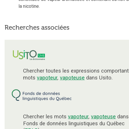
la nicotine.
Recherches associées
Chercher toutes les expressions comportant
mots
vapoteur
,
vapoteuse
dans Usito.
Chercher les mots
vapoteur
,
vapoteuse
dans 
Fonds de données linguistiques du Québec