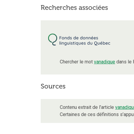
Recherches associées
Chercher le mot
vanadique
dans le 
Sources
Contenu extrait de l’article
vanadiq
Certaines de ces définitions s’app