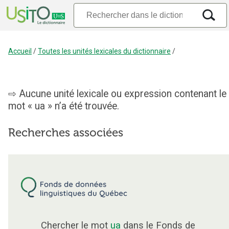
Accueil
/
Toutes les unités lexicales du dictionnaire
/
Aucune unité lexicale ou expression contenant le
mot « ua » n’a été trouvée.
Recherches associées
Chercher le mot
ua
dans le Fonds de