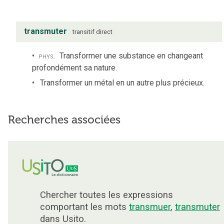
transmuter
transitif direct
phys.
Transformer une substance en changeant
profondément sa nature.
Transformer un métal en un autre plus précieux.
Recherches associées
Chercher toutes les expressions
comportant les mots
transmuer
,
transmuter
dans Usito.