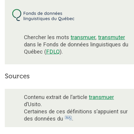
Chercher les mots
transmuer
,
transmuter
dans le Fonds de données linguistiques du
Québec (
FDLQ
).
Sources
Contenu extrait de l’article
transmuer
d’Usito.
Certaines de ces définitions s’appuient sur
des données du
.