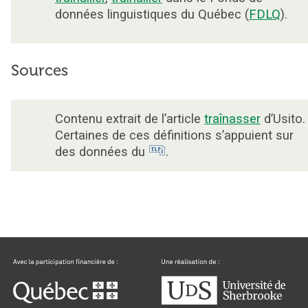
données linguistiques du Québec (
FDLQ
).
Sources
Contenu extrait de l’article
traînasser
d’Usito.
Certaines de ces définitions s’appuient sur
des données du
.