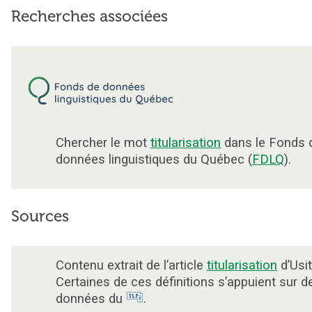
Recherches associées
Chercher le mot
titularisation
dans le Fonds 
données linguistiques du Québec (
FDLQ
).
Sources
Contenu extrait de l’article
titularisation
d’Usit
Certaines de ces définitions s’appuient sur d
données du
.