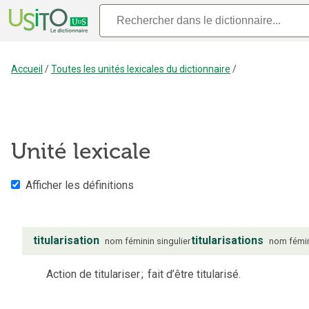
Accueil
/
Toutes les unités lexicales du dictionnaire
/
Unité lexicale
Afficher les définitions
titularisation
titularisations
nom
féminin
singulier
nom
fémi
Action de titulariser
;
fait d’être titularisé.