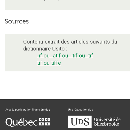
Sources
Contenu extrait des articles suivants du
dictionnaire Usito :
-if ou -atif ou -itif ou -tif
tif ou tiffe