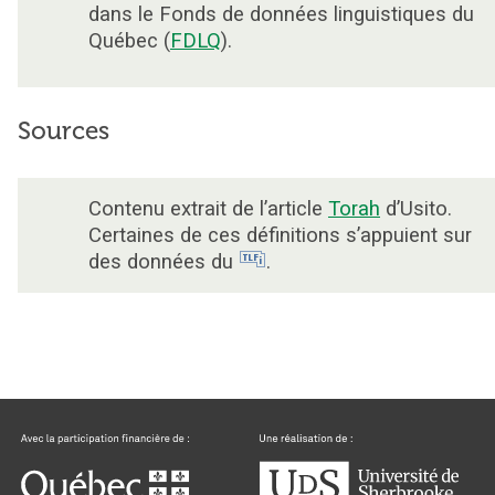
dans le Fonds de données linguistiques du
Québec (
FDLQ
).
Sources
Contenu extrait de l’article
Torah
d’Usito.
Certaines de ces définitions s’appuient sur
des données du
.