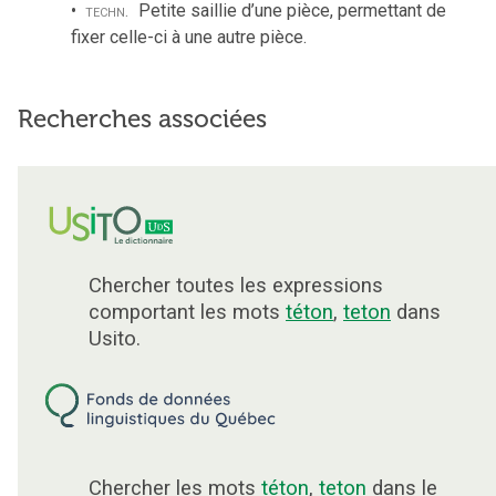
techn.
Petite saillie d’une pièce, permettant de
fixer celle-ci à une autre pièce.
Recherches associées
Chercher toutes les expressions
comportant les mots
téton
,
teton
dans
Usito.
Chercher les mots
téton
,
teton
dans le