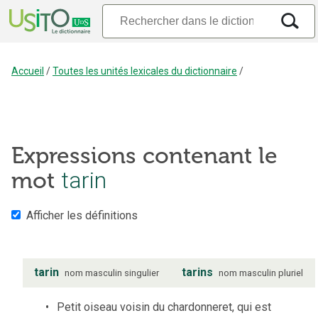
Accueil
/
Toutes les unités lexicales du dictionnaire
/
Expressions contenant le
mot
tarin
Afficher les définitions
tarin
tarins
nom
masculin
singulier
nom
masculin
pluriel
Petit oiseau voisin du chardonneret, qui est