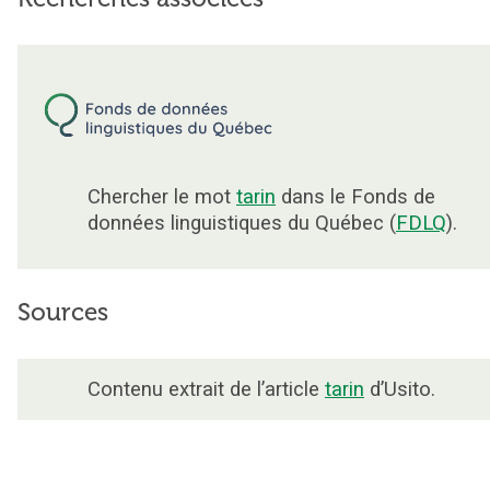
Chercher le mot
tarin
dans le Fonds de
données linguistiques du Québec (
FDLQ
).
Sources
Contenu extrait de l’article
tarin
d’Usito.