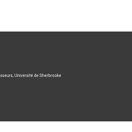
esseurs, Université de Sherbrooke