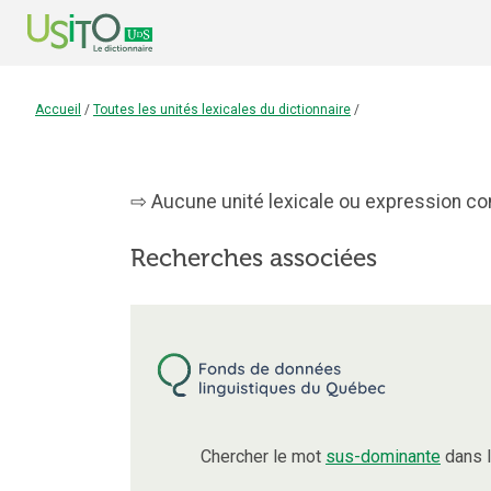
Accueil
/
Toutes les unités lexicales du dictionnaire
/
Aucune unité lexicale ou expression con
Recherches associées
Chercher le mot
sus-dominante
dans l