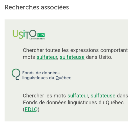
Recherches associées
Chercher toutes les expressions comportant
mots
sulfateur
,
sulfateuse
dans Usito.
Chercher les mots
sulfateur
,
sulfateuse
dans
Fonds de données linguistiques du Québec
(
FDLQ
).