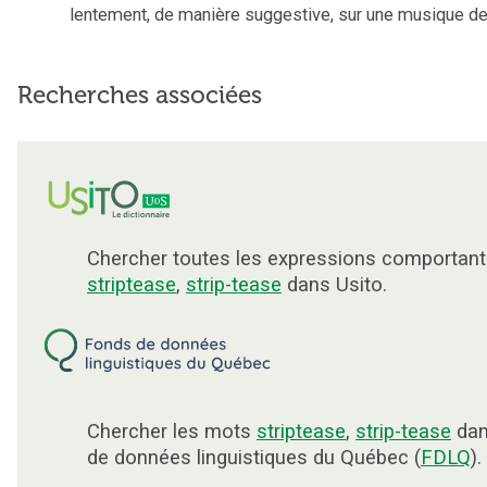
lentement, de manière suggestive, sur une musique d
Recherches associées
Chercher toutes les expressions comportant
striptease
,
strip-tease
dans Usito.
Chercher les mots
striptease
,
strip-tease
dan
de données linguistiques du Québec (
FDLQ
).