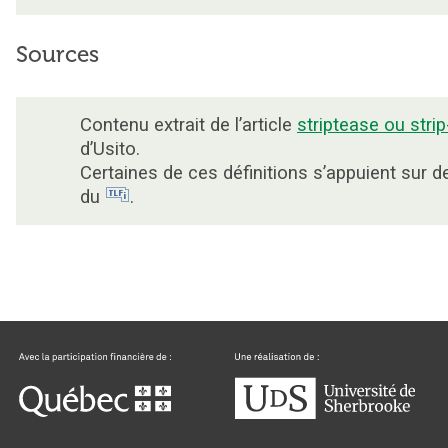
Sources
Contenu extrait de l’article
striptease ou stri
d’Usito.
Certaines de ces définitions s’appuient sur 
du
.