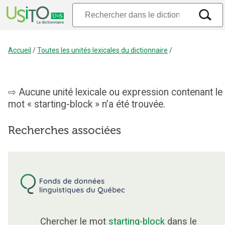
Accueil
/
Toutes les unités lexicales du dictionnaire
/
Aucune unité lexicale ou expression contenant le
mot « starting-block » n’a été trouvée.
Recherches associées
Chercher le mot
starting-block
dans le