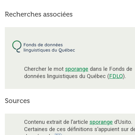
Recherches associées
Chercher le mot
sporange
dans le Fonds de
données linguistiques du Québec (
FDLQ
).
Sources
Contenu extrait de l’article
sporange
d’Usito.
Certaines de ces définitions s’appuient sur d