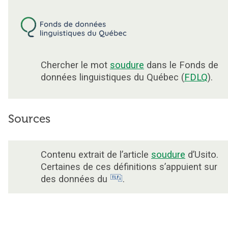
Chercher le mot
soudure
dans le Fonds de
données linguistiques du Québec (
FDLQ
).
Sources
Contenu extrait de l’article
soudure
d’Usito.
Certaines de ces définitions s’appuient sur
des données du
.