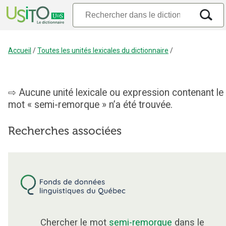
Accueil
/
Toutes les unités lexicales du dictionnaire
/
Aucune unité lexicale ou expression contenant le
mot « semi-remorque » n’a été trouvée.
Recherches associées
Chercher le mot
semi-remorque
dans le