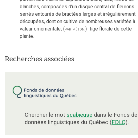
blanches, composées d’un disque central de fleurons
serrés entourés de bractées larges et irrégulièrement
découpées, dont on cultive de nombreuses variétés à
valeur ornementale
;
(par méton.)
tige florale de cette
plante.
Recherches associées
Chercher le mot
scabieuse
dans le Fonds de
données linguistiques du Québec (
FDLQ
).