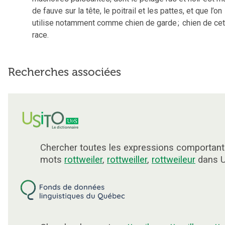
de fauve sur la tête, le poitrail et les pattes, et que l’on
utilise notamment comme chien de garde
;
chien de cet
race.
Recherches associées
Chercher toutes les expressions comportant
mots
rottweiler
,
rottweiller
,
rottweileur
dans U