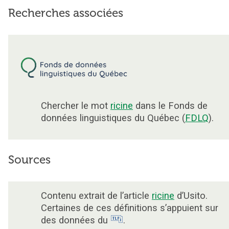
Recherches associées
Chercher le mot
ricine
dans le Fonds de
données linguistiques du Québec (
FDLQ
).
Sources
Contenu extrait de l’article
ricine
d’Usito.
Certaines de ces définitions s’appuient sur
des données du
.