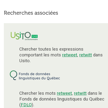
Recherches associées
Chercher toutes les expressions
comportant les mots
retweet
,
retwitt
dans
Usito.
Chercher les mots
retweet
,
retwitt
dans le
Fonds de données linguistiques du Québec
(
FDLQ
).