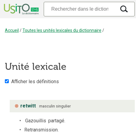
Accueil
/
Toutes les unités lexicales du dictionnaire
/
Unité lexicale
Afficher les définitions
⊗
retwitt
masculin
singulier
Gazouillis
partagé.
Retransmission.