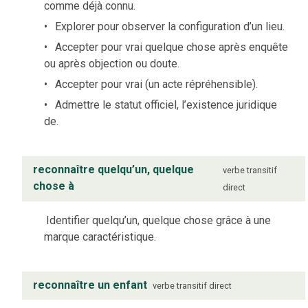
comme déjà connu.
Explorer pour observer la configuration d’un lieu.
Accepter pour vrai quelque chose après enquête
ou après objection ou doute.
Accepter pour vrai (un acte répréhensible).
Admettre le statut officiel, l’existence juridique
de.
reconnaître quelqu’un, quelque
verbe
transitif
chose à
direct
Identifier quelqu’un, quelque chose grâce à une
marque caractéristique.
reconnaître un enfant
verbe
transitif direct