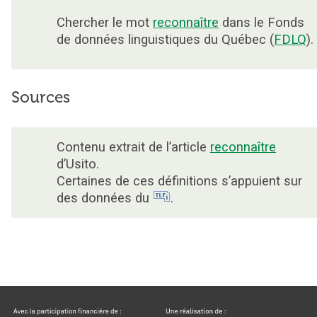
Chercher le mot
reconnaître
dans le Fonds
de données linguistiques du Québec (
FDLQ
).
Sources
Contenu extrait de l’article
reconnaître
d’Usito.
Certaines de ces définitions s’appuient sur
des données du
.