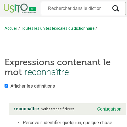
Accueil
/
Toutes les unités lexicales du dictionnaire
/
Expressions contenant le
mot
reconnaître
Afficher les définitions
reconnaître
Conjugaison
verbe
transitif direct
Percevoir, identifier quelqu’un, quelque chose