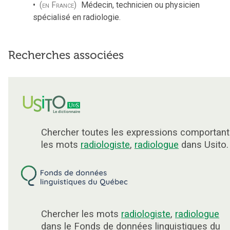
(en France)
Médecin, technicien ou physicien
spécialisé en radiologie.
Recherches associées
Chercher toutes les expressions comportant
les mots
radiologiste
,
radiologue
dans Usito.
Chercher les mots
radiologiste
,
radiologue
dans le Fonds de données linguistiques du